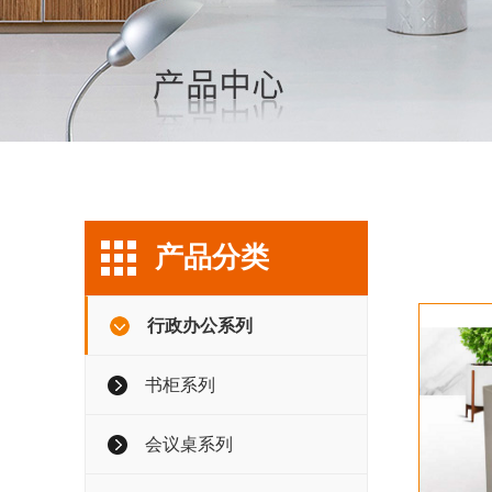
产品分类
行政办公系列
书柜系列
会议桌系列