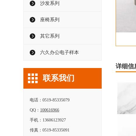
沙发系列
座椅系列
其它系列
六久办公电子样本
详细信
联系我们
电话：0519-85335079
QQ：
100616966
手机：13606123927
传真：0519-85335091