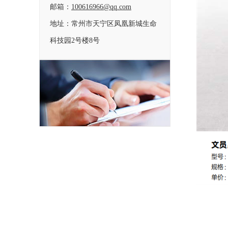
邮箱：
100616966@qq.com
地址：常州市天宁区凤凰新城生命
科技园2号楼8号