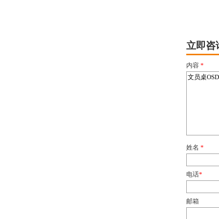
立即咨
内容
*
姓名
*
电话
*
邮箱